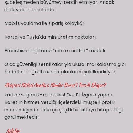
şubeleşmeden büyümeyi tercih etmiyor. Ancak
ilerleyen dönemlerde:
Mobil uygulama ile sipariş kolaylığı
Kartal ve Tuzla’da mini üretim noktaları
Franchise değil ama “mikro mutfak” modeli
Gıda güvenliği sertifikalarıyla ulusal markalaşma gibi
hedefler doğrultusunda planlarını şekillendiriyor.
Müşteri Kitlesi Analizi: Kimler Boret’i Tercih Ediyor?
kartal-soganlik-mahallesi Eve Et İzgara yapan
Boret’in hizmet verdiği ilçelerdeki müşteri profili
incelendiğinde oldukça çeşitli bir kitleye hitap ettiği
görülmektedir:
‍‍‍ Aileler