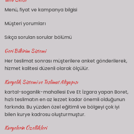
Menü, fiyat ve kampanya bilgisi
Müşteri yorumları
Sıkça sorulan sorular bölümü
Geri Bildirim Sistemi
Her teslimat sonrası müşterilere anket gönderilerek,
hizmet kalitesi düzenli olarak ölçülür.
Kuryelik Sistemi ve Teslimat Altyapısı
kartal-soganlik-mahallesi Eve Et İzgara yapan Boret,
hızlı teslimatın en az lezzet kadar önemli olduğunun
farkında. Bu yüzden özel eğitimli ve bölgeyi çok iyi
bilen kurye kadrosu oluşturmuştur.
Kuryelerin Özellikleri