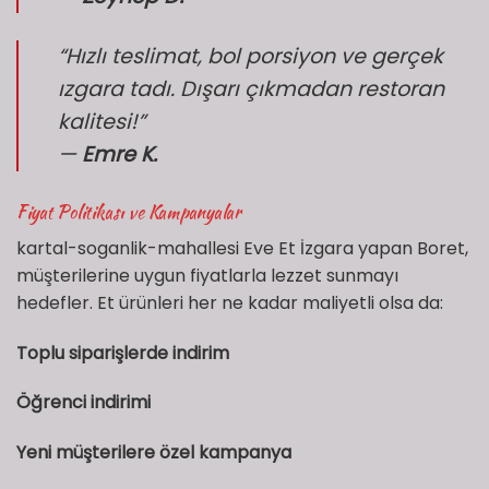
“Hızlı teslimat, bol porsiyon ve gerçek
ızgara tadı. Dışarı çıkmadan restoran
kalitesi!”
—
Emre K.
Fiyat Politikası ve Kampanyalar
kartal-soganlik-mahallesi Eve Et İzgara yapan Boret,
müşterilerine uygun fiyatlarla lezzet sunmayı
hedefler. Et ürünleri her ne kadar maliyetli olsa da:
Toplu siparişlerde indirim
Öğrenci indirimi
Yeni müşterilere özel kampanya