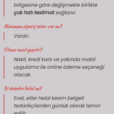
bölgesine göre değişmekle birlikte
çok hızlı teslimat
sağlanır.
Minimum sipariş tutarı var mı?
Vardır.
Ödeme nasıl yapılır?
Nakit, kredi kartı ve yakında mobil
uygulama ile online ödeme seçeneği
olacak.
Et ürünleri helal mi?
Evet, etler helal kesim belgeli
tedarikçilerden günlük olarak temin
edilir.