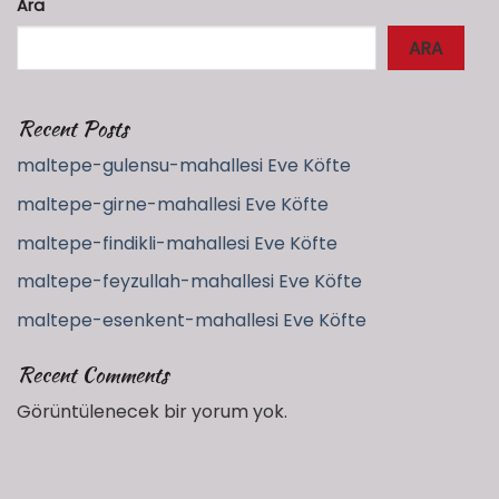
Ara
ARA
Recent Posts
maltepe-gulensu-mahallesi Eve Köfte
maltepe-girne-mahallesi Eve Köfte
maltepe-findikli-mahallesi Eve Köfte
maltepe-feyzullah-mahallesi Eve Köfte
maltepe-esenkent-mahallesi Eve Köfte
Recent Comments
Görüntülenecek bir yorum yok.