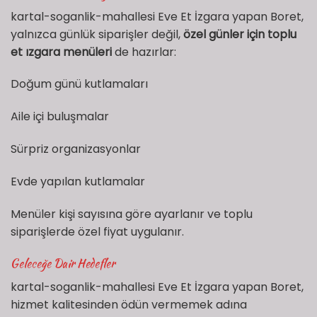
kartal-soganlik-mahallesi Eve Et İzgara yapan Boret,
yalnızca günlük siparişler değil,
özel günler için toplu
et ızgara menüleri
de hazırlar:
Doğum günü kutlamaları
Aile içi buluşmalar
Sürpriz organizasyonlar
Evde yapılan kutlamalar
Menüler kişi sayısına göre ayarlanır ve toplu
siparişlerde özel fiyat uygulanır.
Geleceğe Dair Hedefler
kartal-soganlik-mahallesi Eve Et İzgara yapan Boret,
hizmet kalitesinden ödün vermemek adına