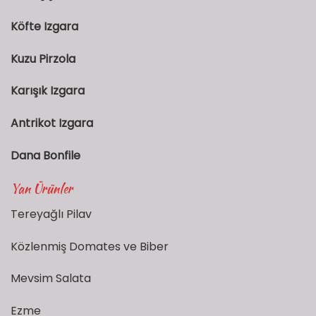
Köfte Izgara
Kuzu Pirzola
Karışık Izgara
Antrikot Izgara
Dana Bonfile
Yan Ürünler
Tereyağlı Pilav
Közlenmiş Domates ve Biber
Mevsim Salata
Ezme