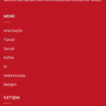
MENÜ
Ana Sayfa
Tavuk
Sucuk
Köfte
Et
Hakkımızda
İletişim
İLETIŞIM