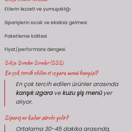
Etlerin lezzeti ve yumuşaklığı
Siparişlerin sıcak ve eksiksiz gelmesi
Paketleme kalitesi
Fiyat/performans dengesi
Sıkça Sorulan Sorular (SSS)
En çok tercih edilen et ızgara menü hangisi?
En çok tercih edilen ürünler arasında
karışık ızgara
ve
kuzu şiş menü
yer
alıyor.
Sipariş ne kadar sürede gelir?
Ortalama 30-45 dakika arasında,