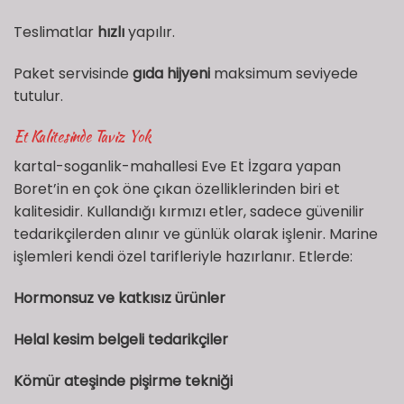
Teslimatlar
hızlı
yapılır.
Paket servisinde
gıda hijyeni
maksimum seviyede
tutulur.
Et Kalitesinde Taviz Yok
kartal-soganlik-mahallesi Eve Et İzgara yapan
Boret’in en çok öne çıkan özelliklerinden biri et
kalitesidir. Kullandığı kırmızı etler, sadece güvenilir
tedarikçilerden alınır ve günlük olarak işlenir. Marine
işlemleri kendi özel tarifleriyle hazırlanır. Etlerde:
Hormonsuz ve katkısız ürünler
Helal kesim belgeli tedarikçiler
Kömür ateşinde pişirme tekniği