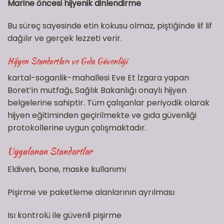
Marine öncesi hijyenik dinlendirme
Bu süreç sayesinde etin kokusu olmaz, piştiğinde lif lif
dağılır ve gerçek lezzeti verir.
Hijyen Standartları ve Gıda Güvenliği
kartal-soganlik-mahallesi Eve Et İzgara yapan
Boret’in mutfağı, Sağlık Bakanlığı onaylı hijyen
belgelerine sahiptir. Tüm çalışanlar periyodik olarak
hijyen eğitiminden geçirilmekte ve gıda güvenliği
protokollerine uygun çalışmaktadır.
Uygulanan Standartlar
Eldiven, bone, maske kullanımı
Pişirme ve paketleme alanlarının ayrılması
Isı kontrolü ile güvenli pişirme