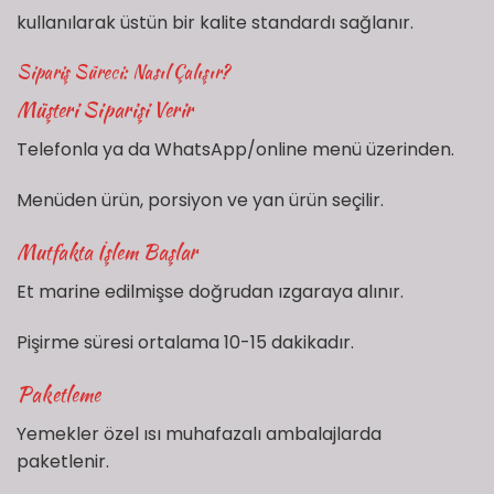
kullanılarak üstün bir kalite standardı sağlanır.
Sipariş Süreci: Nasıl Çalışır?
Müşteri Siparişi Verir
Telefonla ya da WhatsApp/online menü üzerinden.
Menüden ürün, porsiyon ve yan ürün seçilir.
Mutfakta İşlem Başlar
Et marine edilmişse doğrudan ızgaraya alınır.
Pişirme süresi ortalama 10-15 dakikadır.
Paketleme
Yemekler özel ısı muhafazalı ambalajlarda
paketlenir.