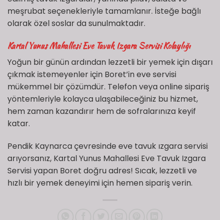
meşrubat seçenekleriyle tamamlanır. İsteğe bağlı
olarak özel soslar da sunulmaktadır.
Kartal Yunus Mahallesi Eve Tavuk Izgara Servisi Kolaylığı
Yoğun bir günün ardından lezzetli bir yemek için dışarı
çıkmak istemeyenler için Boret’in eve servisi
mükemmel bir çözümdür. Telefon veya online sipariş
yöntemleriyle kolayca ulaşabileceğiniz bu hizmet,
hem zaman kazandırır hem de sofralarınıza keyif
katar.
Pendik Kaynarca çevresinde eve tavuk ızgara servisi
arıyorsanız, Kartal Yunus Mahallesi Eve Tavuk Izgara
Servisi yapan Boret doğru adres! Sıcak, lezzetli ve
hızlı bir yemek deneyimi için hemen sipariş verin.