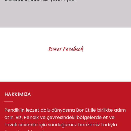
Boret Facebook
HAKKIMIZA
Pendik’in lezzet dolu dünyasına Bor Et ile birlikte adım
atın. Biz, Pendik ve çevresindeki bölgelerde et ve
tavuk sevenler için sunduğumuz benzersiz tadıyla