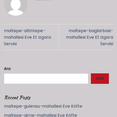
maltepe-altintepe-
maltepe-baglarbasi-
mahallesi Eve Et Izgara
mahallesi Eve Et Izgara
Servisi
Servisi
Ara
ARA
Recent Posts
maltepe-gulensu-mahallesi Eve Köfte
maltepe-girne-mahallesi Eve Köfte