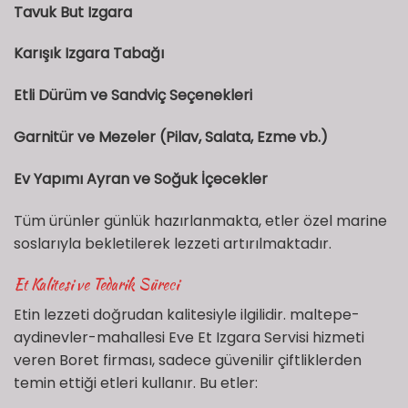
Tavuk But Izgara
Karışık Izgara Tabağı
Etli Dürüm ve Sandviç Seçenekleri
Garnitür ve Mezeler (Pilav, Salata, Ezme vb.)
Ev Yapımı Ayran ve Soğuk İçecekler
Tüm ürünler günlük hazırlanmakta, etler özel marine
soslarıyla bekletilerek lezzeti artırılmaktadır.
Et Kalitesi ve Tedarik Süreci
Etin lezzeti doğrudan kalitesiyle ilgilidir. maltepe-
aydinevler-mahallesi Eve Et Izgara Servisi hizmeti
veren Boret firması, sadece güvenilir çiftliklerden
temin ettiği etleri kullanır. Bu etler: