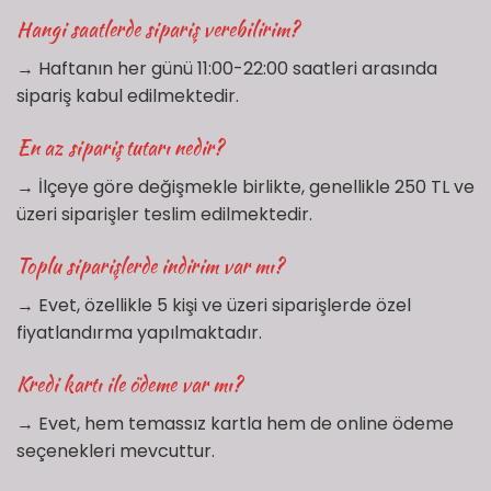
Hangi saatlerde sipariş verebilirim?
→ Haftanın her günü 11:00-22:00 saatleri arasında
sipariş kabul edilmektedir.
En az sipariş tutarı nedir?
→ İlçeye göre değişmekle birlikte, genellikle 250 TL ve
üzeri siparişler teslim edilmektedir.
Toplu siparişlerde indirim var mı?
→ Evet, özellikle 5 kişi ve üzeri siparişlerde özel
fiyatlandırma yapılmaktadır.
Kredi kartı ile ödeme var mı?
→ Evet, hem temassız kartla hem de online ödeme
seçenekleri mevcuttur.