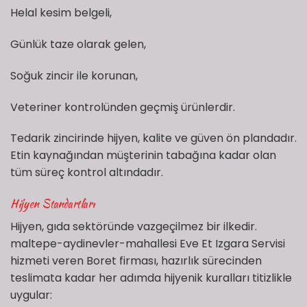
Helal kesim belgeli,
Günlük taze olarak gelen,
Soğuk zincir ile korunan,
Veteriner kontrolünden geçmiş ürünlerdir.
Tedarik zincirinde hijyen, kalite ve güven ön plandadır.
Etin kaynağından müşterinin tabağına kadar olan
tüm süreç kontrol altındadır.
Hijyen Standartları
Hijyen, gıda sektöründe vazgeçilmez bir ilkedir.
maltepe-aydinevler-mahallesi Eve Et Izgara Servisi
hizmeti veren Boret firması, hazırlık sürecinden
teslimata kadar her adımda hijyenik kuralları titizlikle
uygular: