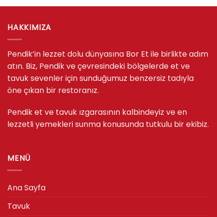
HAKKIMIZA
Pendik’in lezzet dolu dünyasına Bor Et ile birlikte adım
atın. Biz, Pendik ve çevresindeki bölgelerde et ve
tavuk sevenler için sunduğumuz benzersiz tadıyla
öne çıkan bir restoranız.
Pendik et ve tavuk ızgarasının kalbindeyiz ve en
lezzetli yemekleri sunma konusunda tutkulu bir ekibiz.
MENÜ
Ana Sayfa
Tavuk