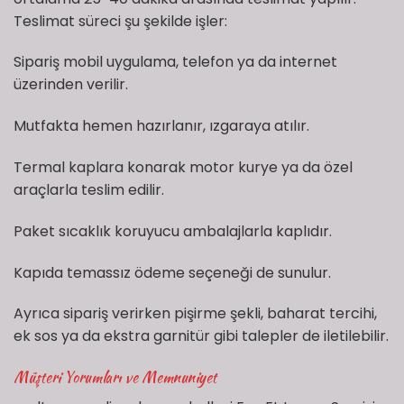
Teslimat süreci şu şekilde işler:
Sipariş mobil uygulama, telefon ya da internet
üzerinden verilir.
Mutfakta hemen hazırlanır, ızgaraya atılır.
Termal kaplara konarak motor kurye ya da özel
araçlarla teslim edilir.
Paket sıcaklık koruyucu ambalajlarla kaplıdır.
Kapıda temassız ödeme seçeneği de sunulur.
Ayrıca sipariş verirken pişirme şekli, baharat tercihi,
ek sos ya da ekstra garnitür gibi talepler de iletilebilir.
Müşteri Yorumları ve Memnuniyet