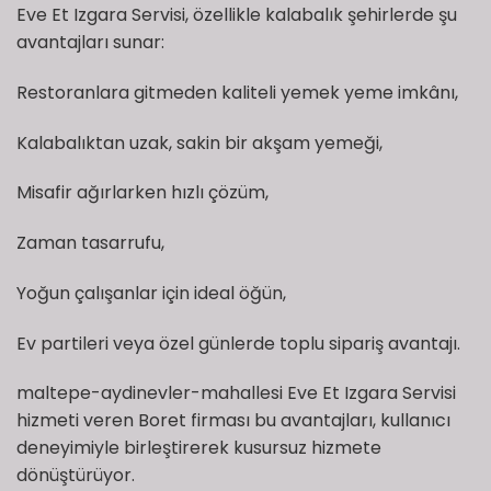
Eve Et Izgara Servisi, özellikle kalabalık şehirlerde şu
avantajları sunar:
Restoranlara gitmeden kaliteli yemek yeme imkânı,
Kalabalıktan uzak, sakin bir akşam yemeği,
Misafir ağırlarken hızlı çözüm,
Zaman tasarrufu,
Yoğun çalışanlar için ideal öğün,
Ev partileri veya özel günlerde toplu sipariş avantajı.
maltepe-aydinevler-mahallesi Eve Et Izgara Servisi
hizmeti veren Boret firması bu avantajları, kullanıcı
deneyimiyle birleştirerek kusursuz hizmete
dönüştürüyor.