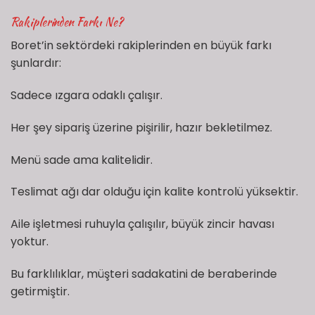
Rakiplerinden Farkı Ne?
Boret’in sektördeki rakiplerinden en büyük farkı
şunlardır:
Sadece ızgara odaklı çalışır.
Her şey sipariş üzerine pişirilir, hazır bekletilmez.
Menü sade ama kalitelidir.
Teslimat ağı dar olduğu için kalite kontrolü yüksektir.
Aile işletmesi ruhuyla çalışılır, büyük zincir havası
yoktur.
Bu farklılıklar, müşteri sadakatini de beraberinde
getirmiştir.