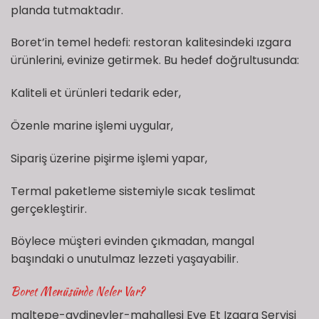
planda tutmaktadır.
Boret’in temel hedefi: restoran kalitesindeki ızgara
ürünlerini, evinize getirmek. Bu hedef doğrultusunda:
Kaliteli et ürünleri tedarik eder,
Özenle marine işlemi uygular,
Sipariş üzerine pişirme işlemi yapar,
Termal paketleme sistemiyle sıcak teslimat
gerçekleştirir.
Böylece müşteri evinden çıkmadan, mangal
başındaki o unutulmaz lezzeti yaşayabilir.
Boret Menüsünde Neler Var?
maltepe-aydinevler-mahallesi Eve Et Izgara Servisi