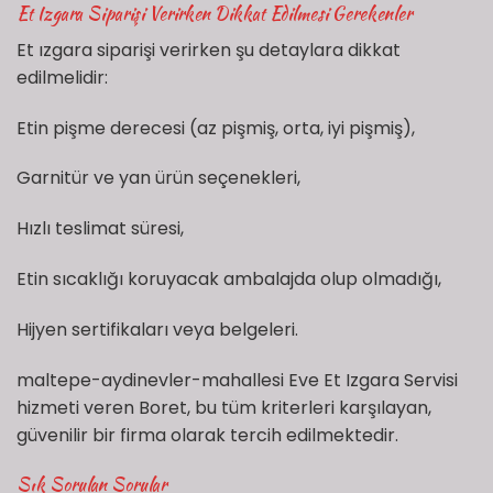
Et Izgara Siparişi Verirken Dikkat Edilmesi Gerekenler
Et ızgara siparişi verirken şu detaylara dikkat
edilmelidir:
Etin pişme derecesi (az pişmiş, orta, iyi pişmiş),
Garnitür ve yan ürün seçenekleri,
Hızlı teslimat süresi,
Etin sıcaklığı koruyacak ambalajda olup olmadığı,
Hijyen sertifikaları veya belgeleri.
maltepe-aydinevler-mahallesi Eve Et Izgara Servisi
hizmeti veren Boret, bu tüm kriterleri karşılayan,
güvenilir bir firma olarak tercih edilmektedir.
Sık Sorulan Sorular