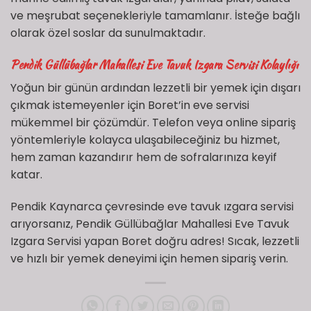
ve meşrubat seçenekleriyle tamamlanır. İsteğe bağlı
olarak özel soslar da sunulmaktadır.
Pendik Güllübağlar Mahallesi Eve Tavuk Izgara Servisi Kolaylığı
Yoğun bir günün ardından lezzetli bir yemek için dışarı
çıkmak istemeyenler için Boret’in eve servisi
mükemmel bir çözümdür. Telefon veya online sipariş
yöntemleriyle kolayca ulaşabileceğiniz bu hizmet,
hem zaman kazandırır hem de sofralarınıza keyif
katar.
Pendik Kaynarca çevresinde eve tavuk ızgara servisi
arıyorsanız, Pendik Güllübağlar Mahallesi Eve Tavuk
Izgara Servisi yapan Boret doğru adres! Sıcak, lezzetli
ve hızlı bir yemek deneyimi için hemen sipariş verin.