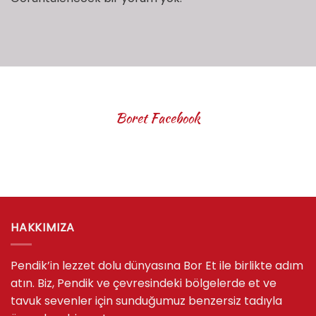
Boret Facebook
HAKKIMIZA
Pendik’in lezzet dolu dünyasına Bor Et ile birlikte adım
atın. Biz, Pendik ve çevresindeki bölgelerde et ve
tavuk sevenler için sunduğumuz benzersiz tadıyla